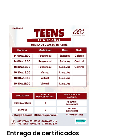
Horarios
Entrega de certificados