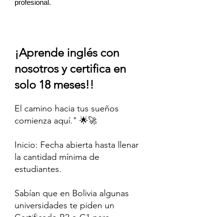
profesional.
Leer más
¡Aprende inglés con
nosotros y certifica en
solo 18 meses!!
El camino hacia tus sueños
comienza aquí." 🌟🚀
Inicio: Fecha abierta hasta llenar
la cantidad mínima de
estudiantes.
Sabían que en Bolivia algunas
universidades te piden un