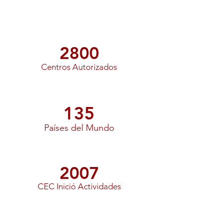
2800
Centros Autorizados
135
Países del Mundo
2007
CEC Inició Actividades