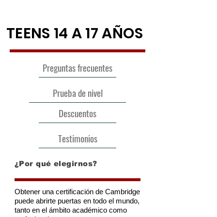
TEENS 14 A 17 AÑOS
Preguntas frecuentes
Prueba de nivel
Descuentos
Testimonios
¿Por qué elegirnos?
Obtener una certificación de Cambridge
puede abrirte puertas en todo el mundo,
tanto en el ámbito académico como