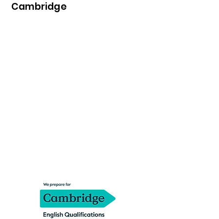
Cambridge